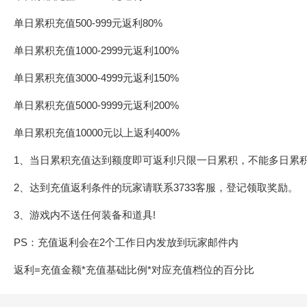
单日累积充值500-999元返利80%
单日累积充值1000-2999元返利100%
单日累积充值3000-4999元返利150%
单日累积充值5000-9999元返利200%
单日累积充值10000元以上返利400%
1、当日累积充值达到额度即可返利!只限一日累积，不能多日累
2、达到充值返利条件的玩家请联系3733客服，登记领取奖励。
3、游戏内不送任何装备和道具!
PS：充值返利会在2个工作日内发放到玩家邮件内
返利=充值金额*充值基础比例*对应充值档位的百分比