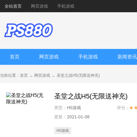
全站首页
网页游戏
手机游戏
首页
网页游戏
手机游戏
新闻资讯
当前位置：
首页
→
网页游戏
→
圣堂之战H5(无限送神充)
圣堂之战H5(无限送神充)
类型：
H5游戏
评分：
更新：
2021-01-08
H5游戏